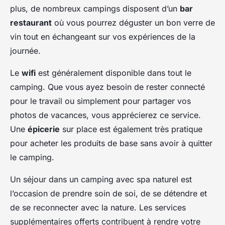
plus, de nombreux campings disposent d’un
bar
restaurant
où vous pourrez déguster un bon verre de
vin tout en échangeant sur vos expériences de la
journée.
Le
wifi
est généralement disponible dans tout le
camping. Que vous ayez besoin de rester connecté
pour le travail ou simplement pour partager vos
photos de vacances, vous apprécierez ce service.
Une
épicerie
sur place est également très pratique
pour acheter les produits de base sans avoir à quitter
le camping.
Un séjour dans un camping avec spa naturel est
l’occasion de prendre soin de soi, de se détendre et
de se reconnecter avec la nature. Les services
supplémentaires offerts contribuent à rendre votre