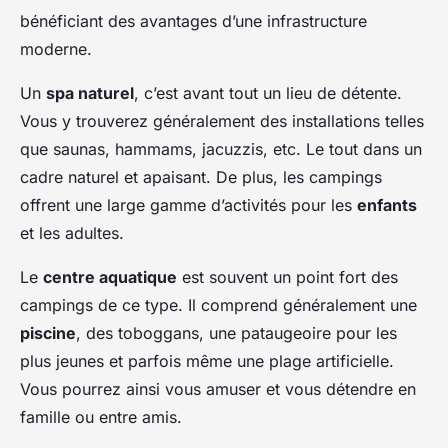
bénéficiant des avantages d’une infrastructure
moderne.
Un
spa naturel
, c’est avant tout un lieu de détente.
Vous y trouverez généralement des installations telles
que saunas, hammams, jacuzzis, etc. Le tout dans un
cadre naturel et apaisant. De plus, les campings
offrent une large gamme d’activités pour les
enfants
et les adultes.
Le
centre aquatique
est souvent un point fort des
campings de ce type. Il comprend généralement une
piscine
, des toboggans, une pataugeoire pour les
plus jeunes et parfois même une plage artificielle.
Vous pourrez ainsi vous amuser et vous détendre en
famille ou entre amis.