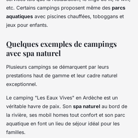
etc. Certains campings proposent même des
parcs
aquatiques
avec piscines chauffées, toboggans et
jeux pour enfants.
Quelques exemples de campings
avec spa naturel
Plusieurs campings se démarquent par leurs
prestations haut de gamme et leur cadre naturel
exceptionnel.
Le camping "Les Eaux Vives" en Ardèche est un
véritable havre de paix. Son
spa naturel
au bord de
la rivière, ses mobil homes tout confort et son parc
aquatique en font un lieu de séjour idéal pour les
familles.