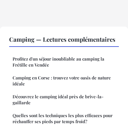
Camping — Lectures complémentaires
Profitez d'un séjour inoubliable au camping la
Frétille en Vendée
Camping en Corse : trouvez votre oasis de nature
idéale
Découvrez le camping idéal près de brive-la-
gaillarde
Quelles sont les techniques les plus efficaces pour
réchauffer ses pieds par temps froid?