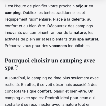
Il est l’heure de planifier votre prochain
séjour
en
camping
. Oubliez les tentes traditionnelles et
l’équipement rudimentaire. Place à la détente, au
confort et au bien-être. Découvrez des campings
innovants qui combinent l’amour de la
nature
, les
activités de plein air et les bienfaits d’un
spa naturel
.
Préparez-vous pour des
vacances
inoubliables.
Pourquoi choisir un camping avec
spa ?
Aujourd’hui, le camping ne rime plus seulement avec
rusticité. En effet, il se voit désormais associé à des
concepts tels que
confort
, plaisir et bien-être. Un
camping avec spa est l’endroit idéal pour ceux qui
souhaitent se reconnecter avec la nature tout en