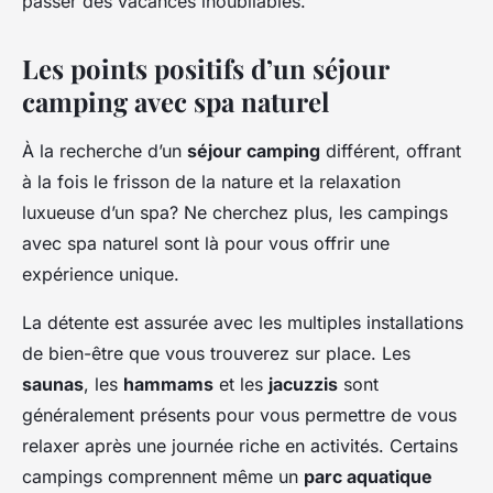
passer des vacances inoubliables.
Les points positifs d’un séjour
camping avec spa naturel
À la recherche d’un
séjour camping
différent, offrant
à la fois le frisson de la nature et la relaxation
luxueuse d’un spa? Ne cherchez plus, les campings
avec spa naturel sont là pour vous offrir une
expérience unique.
La détente est assurée avec les multiples installations
de bien-être que vous trouverez sur place. Les
saunas
, les
hammams
et les
jacuzzis
sont
généralement présents pour vous permettre de vous
relaxer après une journée riche en activités. Certains
campings comprennent même un
parc aquatique