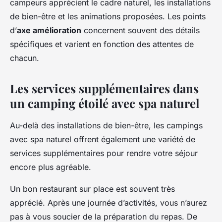
campeurs apprécient le cadre naturel, les installations
de bien-être et les animations proposées. Les points
d’
axe amélioration
concernent souvent des détails
spécifiques et varient en fonction des attentes de
chacun.
Les services supplémentaires dans
un camping étoilé avec spa naturel
Au-delà des installations de bien-être, les campings
avec spa naturel offrent également une variété de
services supplémentaires pour rendre votre séjour
encore plus agréable.
Un bon restaurant sur place est souvent très
apprécié. Après une journée d’activités, vous n’aurez
pas à vous soucier de la préparation du repas. De