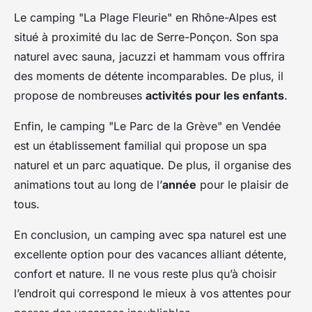
Le camping "La Plage Fleurie" en Rhône-Alpes est
situé à proximité du lac de Serre-Ponçon. Son spa
naturel avec sauna, jacuzzi et hammam vous offrira
des moments de détente incomparables. De plus, il
propose de nombreuses
activités pour les enfants
.
Enfin, le camping "Le Parc de la Grève" en Vendée
est un établissement familial qui propose un spa
naturel et un parc aquatique. De plus, il organise des
animations tout au long de l’
année
pour le plaisir de
tous.
En conclusion, un camping avec spa naturel est une
excellente option pour des vacances alliant détente,
confort et nature. Il ne vous reste plus qu’à choisir
l’endroit qui correspond le mieux à vos attentes pour