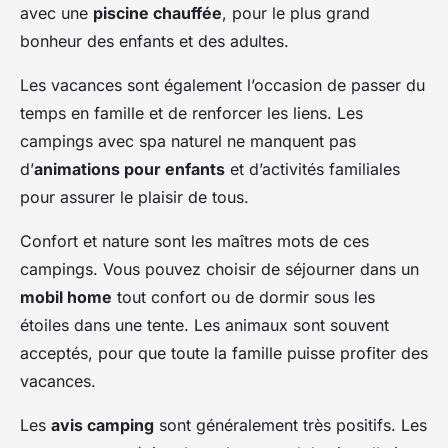
avec une
piscine chauffée
, pour le plus grand
bonheur des enfants et des adultes.
Les vacances sont également l’occasion de passer du
temps en famille et de renforcer les liens. Les
campings avec spa naturel ne manquent pas
d’
animations pour enfants
et d’activités familiales
pour assurer le plaisir de tous.
Confort et nature sont les maîtres mots de ces
campings. Vous pouvez choisir de séjourner dans un
mobil home
tout confort ou de dormir sous les
étoiles dans une tente. Les animaux sont souvent
acceptés, pour que toute la famille puisse profiter des
vacances.
Les
avis camping
sont généralement très positifs. Les