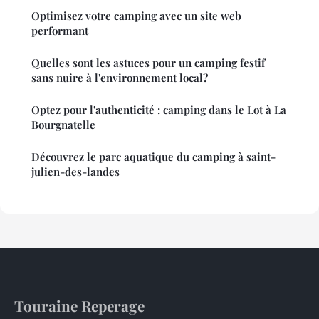
Optimisez votre camping avec un site web
performant
Quelles sont les astuces pour un camping festif
sans nuire à l'environnement local?
Optez pour l'authenticité : camping dans le Lot à La
Bourgnatelle
Découvrez le parc aquatique du camping à saint-
julien-des-landes
Touraine Reperage