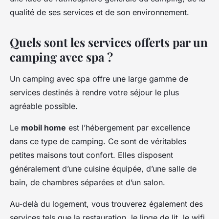
qualité de ses services et de son environnement.
Quels sont les services offerts par un
camping avec spa ?
Un camping avec spa offre une large gamme de
services destinés à rendre votre séjour le plus
agréable possible.
Le
mobil home
est l’hébergement par excellence
dans ce type de camping. Ce sont de véritables
petites maisons tout confort. Elles disposent
généralement d’une cuisine équipée, d’une salle de
bain, de chambres séparées et d’un salon.
Au-delà du logement, vous trouverez également des
services tels que la restauration, le linge de lit, le wifi,