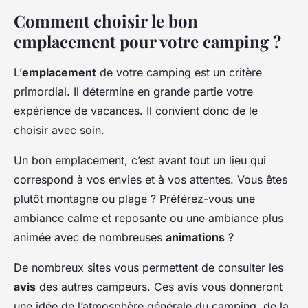
Comment choisir le bon
emplacement pour votre camping ?
L’
emplacement
de votre camping est un critère
primordial. Il détermine en grande partie votre
expérience de vacances. Il convient donc de le
choisir avec soin.
Un bon emplacement, c’est avant tout un lieu qui
correspond à vos envies et à vos attentes. Vous êtes
plutôt montagne ou plage ? Préférez-vous une
ambiance calme et reposante ou une ambiance plus
animée avec de nombreuses
animations
?
De nombreux sites vous permettent de consulter les
avis
des autres campeurs. Ces avis vous donneront
une idée de l’atmosphère générale du camping, de la