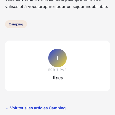
valises et à vous préparer pour un séjour inoubliable.
Camping
I
ECRIT PAR
Ilyes
← Voir tous les articles Camping