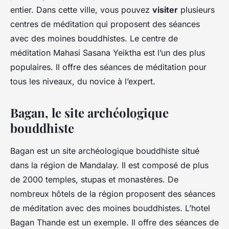
entier. Dans cette ville, vous pouvez
visiter
plusieurs
centres de méditation qui proposent des séances
avec des moines bouddhistes. Le centre de
méditation Mahasi Sasana Yeiktha est l’un des plus
populaires. Il offre des séances de méditation pour
tous les niveaux, du novice à l’expert.
Bagan, le site archéologique
bouddhiste
Bagan est un site archéologique bouddhiste situé
dans la région de Mandalay. Il est composé de plus
de 2000 temples, stupas et monastères. De
nombreux hôtels de la région proposent des séances
de méditation avec des moines bouddhistes. L’hotel
Bagan Thande est un exemple. Il offre des séances de