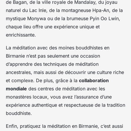
de Bagan, de la ville royale de Mandalay, du joyau
naturel du Lac Inle, de la montagneuse Hpa-An, de la
mystique Monywa ou de la brumeuse Pyin Oo Lwin,
chaque lieu offre une expérience unique et
enrichissante.
La méditation avec des moines bouddhistes en
Birmanie n’est pas seulement une occasion
d’apprendre des techniques de méditation
ancestrales, mais aussi de découvrir une culture riche
et complexe. De plus, grâce à la
collaboration
mondiale
des centres de méditation avec les
monastères locaux, vous avez l’assurance d’une
expérience authentique et respectueuse de la tradition
bouddhiste.
Enfin, pratiquez la méditation en Birmanie, c’est aussi