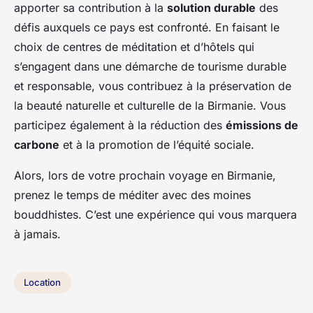
apporter sa contribution à la
solution durable
des
défis auxquels ce pays est confronté. En faisant le
choix de centres de méditation et d’hôtels qui
s’engagent dans une démarche de tourisme durable
et responsable, vous contribuez à la préservation de
la beauté naturelle et culturelle de la Birmanie. Vous
participez également à la réduction des
émissions de
carbone
et à la promotion de l’équité sociale.
Alors, lors de votre prochain voyage en Birmanie,
prenez le temps de méditer avec des moines
bouddhistes. C’est une expérience qui vous marquera
à jamais.
Location