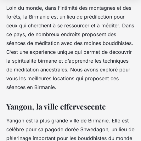
Loin du monde, dans l’intimité des montagnes et des
forêts, la Birmanie est un lieu de prédilection pour
ceux qui cherchent à se ressourcer et à méditer. Dans
ce pays, de nombreux endroits proposent des
séances de méditation avec des moines bouddhistes.
C’est une expérience unique qui permet de découvrir
la spiritualité birmane et d’apprendre les techniques
de méditation ancestrales. Nous avons exploré pour
vous les meilleures locations qui proposent ces
séances en Birmanie.
Yangon, la ville effervescente
Yangon est la plus grande ville de Birmanie. Elle est
célèbre pour sa pagode dorée Shwedagon, un lieu de
pèlerinage important pour les bouddhistes du monde