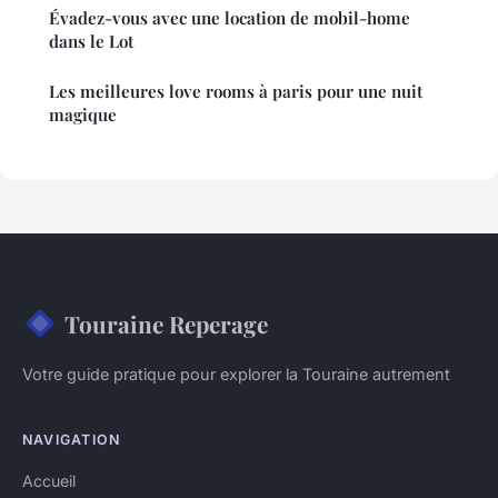
Évadez-vous avec une location de mobil-home
dans le Lot
Les meilleures love rooms à paris pour une nuit
magique
Touraine Reperage
Votre guide pratique pour explorer la Touraine autrement
NAVIGATION
Accueil