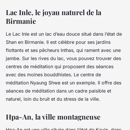
Lac Inle, le joyau naturel de la
Birmanie
Le Lac Inle est un lac d’eau douce situé dans l’état de
Shan en Birmanie. Il est célèbre pour ses jardins
flottants et ses pêcheurs Inthas, qui rament avec une
jambe. Sur les rives du lac, vous pouvez trouver des
centres de méditation qui proposent des séances
avec des moines bouddhistes. Le centre de
méditation Nyaung Shwe est un exemple. Il offre des
séances de méditation dans un cadre paisible et
naturel, loin du bruit et du stress de la ville.
Hpa-An, la ville montagneuse
Hpa-An est une ville située dans l’état de Kayin, dans