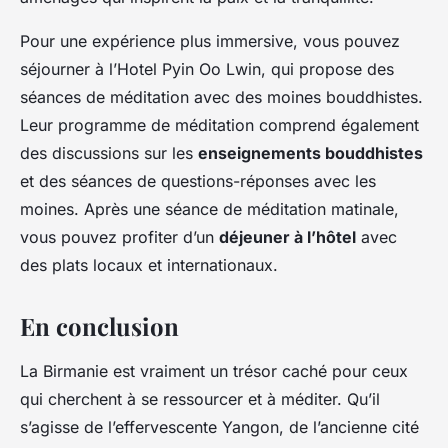
Pour une expérience plus immersive, vous pouvez
séjourner à l’Hotel Pyin Oo Lwin, qui propose des
séances de méditation avec des moines bouddhistes.
Leur programme de méditation comprend également
des discussions sur les
enseignements bouddhistes
et des séances de questions-réponses avec les
moines. Après une séance de méditation matinale,
vous pouvez profiter d’un
déjeuner à l’hôtel
avec
des plats locaux et internationaux.
En conclusion
La Birmanie est vraiment un trésor caché pour ceux
qui cherchent à se ressourcer et à méditer. Qu’il
s’agisse de l’effervescente Yangon, de l’ancienne cité