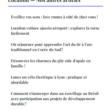
Éveillez vos sens : love rooms à côté de chez vous !
Location voiture ajaccio aéroport : explorez la corse
facilement
Où séjourner pour apprendre l'art du tir à l'arc
traditionnel en Corée du Sud?
Découvrez les charmes du gîte côte d'opale en
famille !
Louez un vélo électrique à lyon : pratique et
abordable
Comment s'immerger dans un écovillage au Brésil
avec participation aux projets de développement
durable?