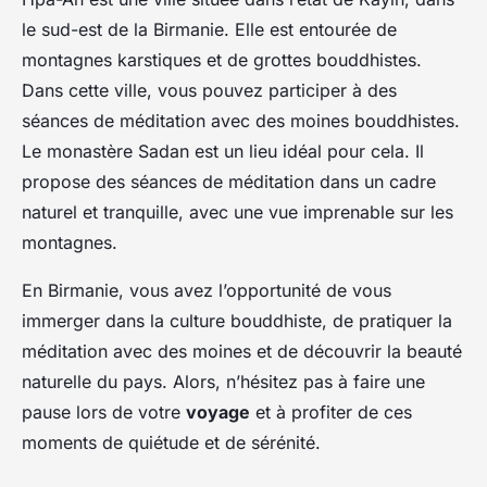
le sud-est de la Birmanie. Elle est entourée de
montagnes karstiques et de grottes bouddhistes.
Dans cette ville, vous pouvez participer à des
séances de méditation avec des moines bouddhistes.
Le monastère Sadan est un lieu idéal pour cela. Il
propose des séances de méditation dans un cadre
naturel et tranquille, avec une vue imprenable sur les
montagnes.
En Birmanie, vous avez l’opportunité de vous
immerger dans la culture bouddhiste, de pratiquer la
méditation avec des moines et de découvrir la beauté
naturelle du pays. Alors, n’hésitez pas à faire une
pause lors de votre
voyage
et à profiter de ces
moments de quiétude et de sérénité.