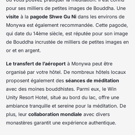
pour ses milliers de petites images de Bouddha. Une
visite
à la
pagode Shwe Gu Ni
dans les environs de
Monywa est également recommandée. Cette pagode,
qui date du 14ème siècle, est réputée pour son image
de Bouddha incrustée de milliers de petites images en
or et en argent.
Le transfert de l’aéroport
à Monywa peut être
organisé par votre hôtel. De nombreux hôtels locaux
proposent également des
séances de méditation
avec des moines bouddhistes. Parmi eux, le Win
Unity Resort Hotel, situé au bord du lac, offre une
ambiance tranquille et sereine pour la méditation. De
plus, leur
collaboration mondiale
avec divers
monastères garantit une expérience authentique.