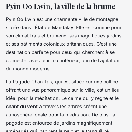
Pyin Oo Lwin, la ville de la brume
Pyin Oo Lwin est une charmante ville de montagne
située dans l’État de Mandalay. Elle est connue pour
son climat frais et brumeux, ses magnifiques jardins
et ses bâtiments coloniaux britanniques. C’est une
destination parfaite pour ceux qui cherchent à se
connecter avec leur moi intérieur, loin de l’agitation
du monde moderne.
La Pagode Chan Tak, qui est située sur une colline
offrant une vue panoramique sur la ville, est un lieu
idéal pour la méditation. Le calme qui y règne et le
chant du vent
à travers les arbres créent une
atmosphère idéale pour la méditation. De plus, la
pagode est entourée de jardins magnifiquement
aménagés qui inspirent la paix et la tranquillité.