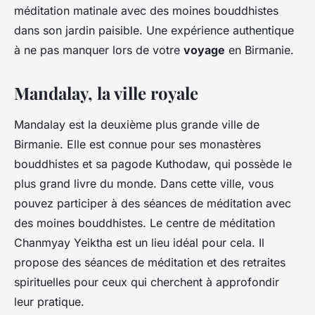
méditation matinale avec des moines bouddhistes
dans son jardin paisible. Une expérience authentique
à ne pas manquer lors de votre
voyage
en Birmanie.
Mandalay, la ville royale
Mandalay est la deuxième plus grande ville de
Birmanie. Elle est connue pour ses monastères
bouddhistes et sa pagode Kuthodaw, qui possède le
plus grand livre du monde. Dans cette ville, vous
pouvez participer à des séances de méditation avec
des moines bouddhistes. Le centre de méditation
Chanmyay Yeiktha est un lieu idéal pour cela. Il
propose des séances de méditation et des retraites
spirituelles pour ceux qui cherchent à approfondir
leur pratique.