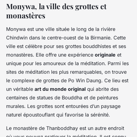
Monywa, la ville des grottes et
monastères
Monywa est une ville située le long de la rivière
Chindwin dans le centre-ouest de la Birmanie. Cette
ville est célèbre pour ses grottes bouddhistes et ses
monastères. Elle offre une expérience
originale
et
unique pour les amoureux de la méditation. Parmi les
sites de méditation les plus remarquables, on trouve
le complexe de grottes de Po Win Daung. Ce lieu est
un véritable
art du monde original
qui abrite des
centaines de statues de Bouddha et de peintures
murales. Les grottes sont entourées d’un paysage
naturel époustouflant qui favorise la sérénité.
Le monastère de Thanboddhay est un autre endroit
où vous pouvez pratiquer la méditation. Il est connu