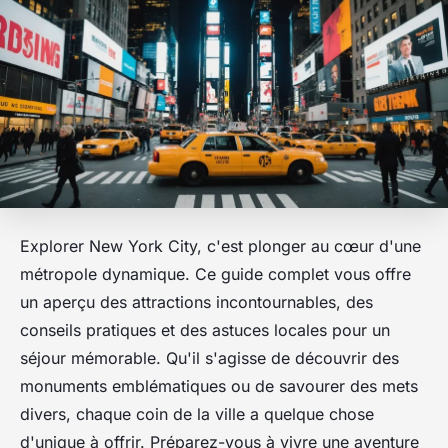
Explorer New York City, c'est plonger au cœur d'une
métropole dynamique. Ce guide complet vous offre
un aperçu des attractions incontournables, des
conseils pratiques et des astuces locales pour un
séjour mémorable. Qu'il s'agisse de découvrir des
monuments emblématiques ou de savourer des mets
divers, chaque coin de la ville a quelque chose
d'unique à offrir. Préparez-vous à vivre une aventure