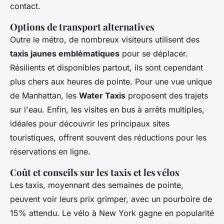
contact.
Options de transport alternatives
Outre le métro, de nombreux visiteurs utilisent des
taxis jaunes emblématiques
pour se déplacer.
Résilients et disponibles partout, ils sont cependant
plus chers aux heures de pointe. Pour une vue unique
de Manhattan, les
Water Taxis
proposent des trajets
sur l'eau. Enfin, les visites en bus à arrêts multiples,
idéales pour découvrir les principaux sites
touristiques, offrent souvent des réductions pour les
réservations en ligne.
Coût et conseils sur les taxis et les vélos
Les taxis, moyennant des semaines de pointe,
peuvent voir leurs prix grimper, avec un pourboire de
15% attendu. Le vélo à New York gagne en popularité