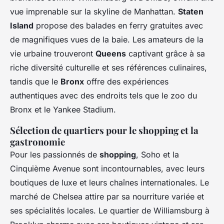
vue imprenable sur la skyline de Manhattan.
Staten
Island
propose des balades en ferry gratuites avec
de magnifiques vues de la baie. Les amateurs de la
vie urbaine trouveront
Queens
captivant grâce à sa
riche diversité culturelle et ses références culinaires,
tandis que le
Bronx
offre des expériences
authentiques avec des endroits tels que le zoo du
Bronx et le Yankee Stadium.
Sélection de quartiers pour le shopping et la
gastronomie
Pour les passionnés de
shopping
, Soho et la
Cinquième Avenue sont incontournables, avec leurs
boutiques de luxe et leurs chaînes internationales. Le
marché de Chelsea attire par sa nourriture variée et
ses spécialités locales. Le quartier de Williamsburg à