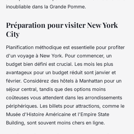
inoubliable dans la Grande Pomme.
Préparation pour visiter New York
City
Planification méthodique est essentielle pour profiter
d'un voyage à New York. Pour commencer, un
budget bien défini est crucial. Les mois les plus
avantageux pour un budget réduit sont janvier et
février. Considérez des hôtels à Manhattan pour un
séjour central, tandis que des options moins
coûteuses vous attendent dans les arrondissements
périphériques. Les billets pour attractions, comme le
Musée d'Histoire Américaine et l'Empire State
Building, sont souvent moins chers en ligne.