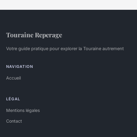
Touraine Reperage
Votre guide pratique pour explorer la Touraine autrement
NAVIGATION
Accueil
LÉGAL
Mentions légales
Contact