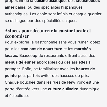
proposant de la
cuisine asiatique
, des
steakhouses
américains
, ou des spécialités hispaniques
authentiques. Les choix sont infinis et chaque quartier
se distingue par des spécialités uniques.
Astuces pour découvrir la cuisine locale et
économiser
Pour explorer la gastronomie sans vous ruiner, optez
pour les
camions de nourriture
et les
marchés
locaux
. Beaucoup de restaurants offrent aussi des
menus déjeuner
abordables ou des assiettes à
partager. Enfin, se familiariser avec les
heures de
pointe
peut parfois éviter des hausses de prix.
Chaque bouchée dans les rues de New York est une
porte d'entrée vers une
culture culinaire
dynamique
et éclectique.