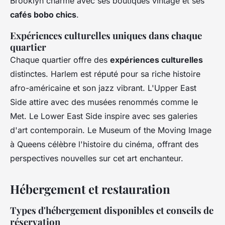
Brooklyn charme avec ses boutiques vintage et ses
cafés bobo chics
.
Expériences culturelles uniques dans chaque
quartier
Chaque quartier offre des
expériences culturelles
distinctes. Harlem est réputé pour sa riche histoire
afro-américaine et son jazz vibrant. L'Upper East
Side attire avec des musées renommés comme le
Met. Le Lower East Side inspire avec ses galeries
d'art contemporain. Le Museum of the Moving Image
à Queens célèbre l'histoire du cinéma, offrant des
perspectives nouvelles sur cet art enchanteur.
Hébergement et restauration
Types d'hébergement disponibles et conseils de
réservation