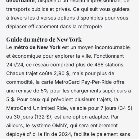
débordante
, dispose d'un réseau impressionnant de
transports publics et privés. Ce qui suit vous guidera
à travers les diverses options disponibles pour vous
déplacer efficacement dans la métropole.
Guide du métro de New York
Le
métro de New York
est un moyen incontournable
et économique pour explorer la ville. Fonctionnant
24h/24, ce réseau comprend plus de 468 stations.
Chaque trajet coûte 2,90 $, mais pour plus de
commodité, la carte MetroCard Pay-Per-Ride offre
une remise de 5% pour les chargements supérieurs à
5 $. Pour ceux qui prévoient plusieurs trajets, la
MetroCard Unlimited Ride, valable pour 7 jours (34 $)
ou 30 jours (132 $), est une option adaptée. Par
ailleurs, le système OMNY, qui sera entièrement
déployé d'ici la fin de 2024, facilite le paiement sans