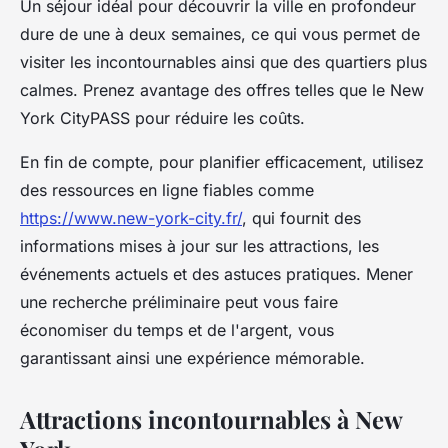
Un séjour idéal pour découvrir la ville en profondeur
dure de une à deux semaines, ce qui vous permet de
visiter les incontournables ainsi que des quartiers plus
calmes. Prenez avantage des offres telles que le New
York CityPASS pour réduire les coûts.
En fin de compte, pour planifier efficacement, utilisez
des ressources en ligne fiables comme
https://www.new-york-city.fr/
, qui fournit des
informations mises à jour sur les attractions, les
événements actuels et des astuces pratiques. Mener
une recherche préliminaire peut vous faire
économiser du temps et de l'argent, vous
garantissant ainsi une expérience mémorable.
Attractions incontournables à New