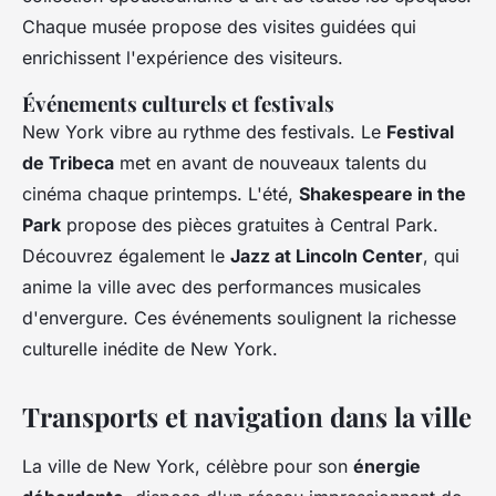
Chaque musée propose des visites guidées qui
enrichissent l'expérience des visiteurs.
Événements culturels et festivals
New York vibre au rythme des festivals. Le
Festival
de Tribeca
met en avant de nouveaux talents du
cinéma chaque printemps. L'été,
Shakespeare in the
Park
propose des pièces gratuites à Central Park.
Découvrez également le
Jazz at Lincoln Center
, qui
anime la ville avec des performances musicales
d'envergure. Ces événements soulignent la richesse
culturelle inédite de New York.
Transports et navigation dans la ville
La ville de New York, célèbre pour son
énergie