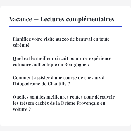
Vacance — Lectures complémentaires
Planifiez votre visite au zoo de beauval en toute
sérénité
Quel est le meilleur circuit pour une expérience
culinaire authentique en Bourgogne ?
Comment assister à une course de chevaux à
l'hippodrome de Chantilly ?
Quelles sont les meilleures routes pour découvrir
les trésors cachés de la Drôme Provençale en
voiture ?