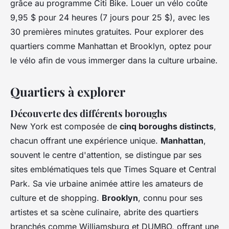
grâce au programme Citi Bike. Louer un vélo coûte
9,95 $ pour 24 heures (7 jours pour 25 $), avec les
30 premières minutes gratuites. Pour explorer des
quartiers comme Manhattan et Brooklyn, optez pour
le vélo afin de vous immerger dans la culture urbaine.
Quartiers à explorer
Découverte des différents boroughs
New York est composée de
cinq boroughs distincts
,
chacun offrant une expérience unique.
Manhattan
,
souvent le centre d'attention, se distingue par ses
sites emblématiques tels que Times Square et Central
Park. Sa vie urbaine animée attire les amateurs de
culture et de shopping.
Brooklyn
, connu pour ses
artistes et sa scène culinaire, abrite des quartiers
branchés comme Williamsburg et DUMBO, offrant une