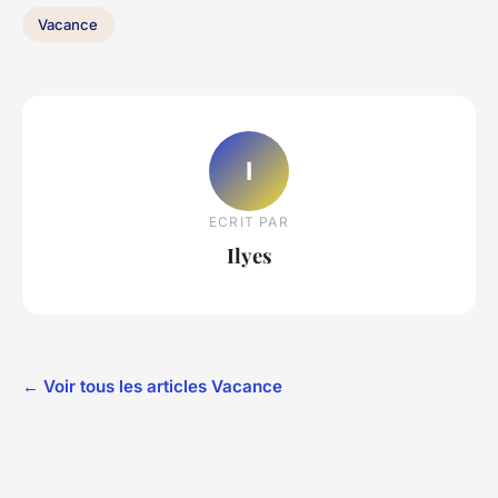
Vacance
I
ECRIT PAR
Ilyes
← Voir tous les articles Vacance