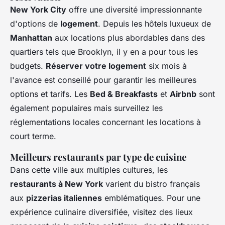
New York City
offre une diversité impressionnante
d'options de
logement
. Depuis les hôtels luxueux de
Manhattan
aux locations plus abordables dans des
quartiers tels que Brooklyn, il y en a pour tous les
budgets.
Réserver votre logement
six mois à
l'avance est conseillé pour garantir les meilleures
options et tarifs. Les
Bed & Breakfasts
et
Airbnb
sont
également populaires mais surveillez les
réglementations locales concernant les locations à
court terme.
Meilleurs restaurants par type de cuisine
Dans cette ville aux multiples cultures, les
restaurants à New York
varient du bistro français
aux
pizzerias italiennes
emblématiques. Pour une
expérience culinaire diversifiée, visitez des lieux